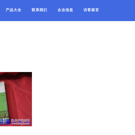
产品大全
联系我们
企业信息
访客留言