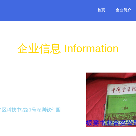
首页
企业简介
企业信息 Information
区科技中2路1号深圳软件园