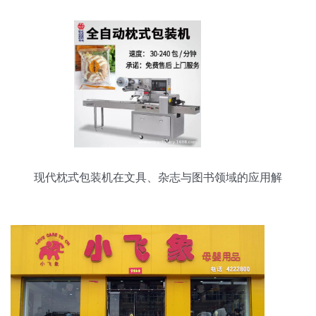
现代枕式包装机在文具、杂志与图书领域的应用解
析