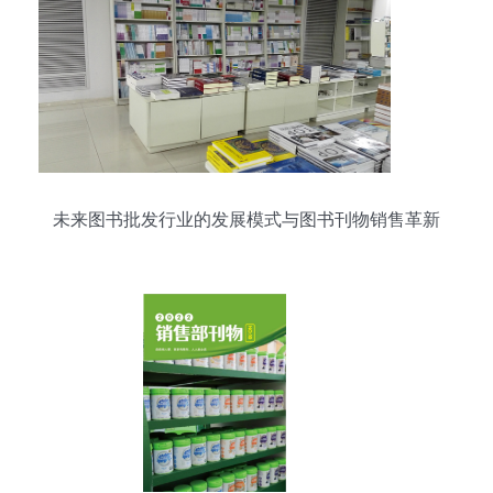
未来图书批发行业的发展模式与图书刊物销售革新