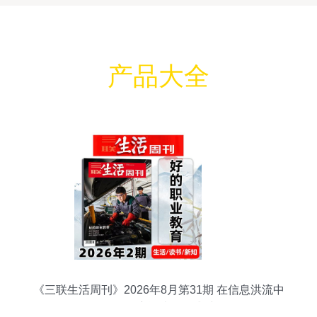
产品大全
《三联生活周刊》2026年8月第31期 在信息洪流中
寻回深度阅读的仪式感