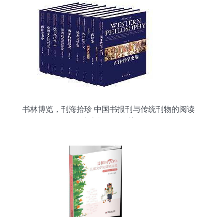
书林博览，刊海拾珍 中国书报刊与传统刊物的阅读
生态与销售趋势