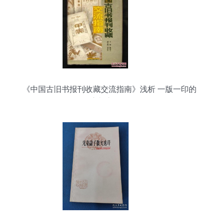
《中国古旧书报刊收藏交流指南》浅析 一版一印的
珍贵与市场扫描