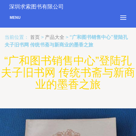
深圳求索图书有限公司
MENU
当前位置：
首页
>
产品大全
>
“广和图书销售中心”登陆孔
夫子旧书网 传统书斋与新商业的墨香之旅
“广和图书销售中心”登陆孔
夫子旧书网 传统书斋与新商
业的墨香之旅