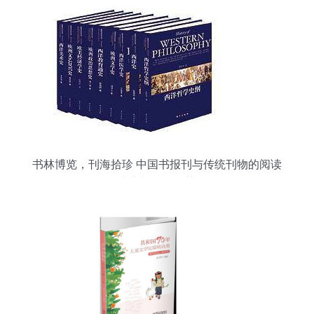
书林博览，刊海拾珍 中国书报刊与传统刊物的阅读
生态与销售趋势