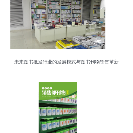
未来图书批发行业的发展模式与图书刊物销售革新