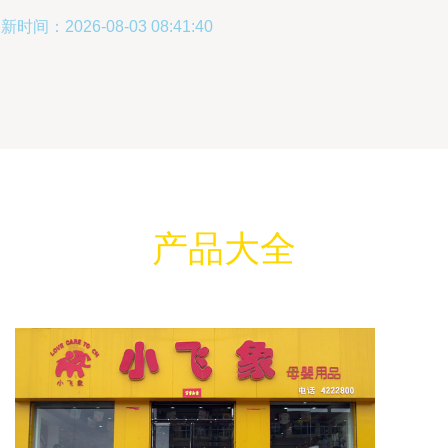
新时间：2026-08-03 08:41:40
产品大全