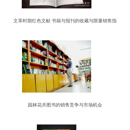
文革时期红色文献 书籍与报刊的收藏与限量销售指
南
园林花卉图书的销售竞争与市场机会