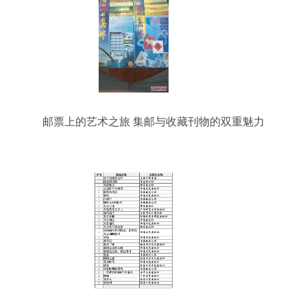
邮票上的艺术之旅 集邮与收藏刊物的双重魅力