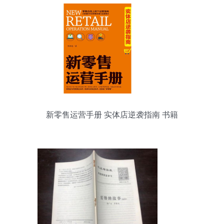
新零售运营手册 实体店逆袭指南 书籍