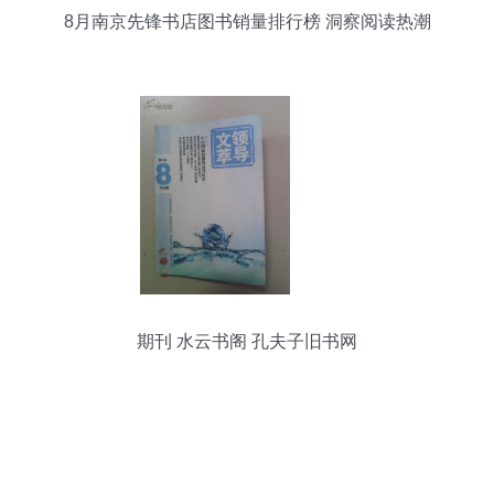
8月南京先锋书店图书销量排行榜 洞察阅读热潮
期刊 水云书阁 孔夫子旧书网