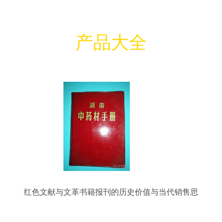
产品大全
红色文献与文革书籍报刊的历史价值与当代销售思
考