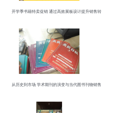
开学季书籍特卖促销 通过高效展板设计提升销售转
化率
从历史到市场 学术期刊的演变与当代图书刊物销售
生态